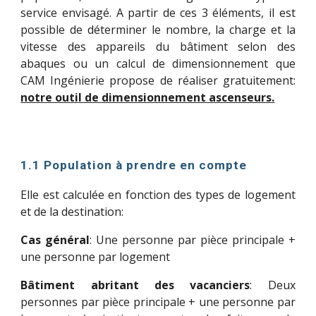
service envisagé.
A partir de
ces 3 éléments, il est
possible de déterminer le nombre, la charge et la
vitesse des appareils du bâtiment selon des
abaques ou un calcul de dimensionnement que
CAM Ingénierie propose de réaliser gratuitement:
notre outi
l de dimensionnement ascenseurs
.
1.1 Population à prendre en compte
Elle est calculée en fonction des types de logement
et de la destination:
Cas général
: Une personne par pièce principale +
une personne par logement
Bâtiment abritant des vacanciers
: Deux
personnes par pièce principale + une personne par