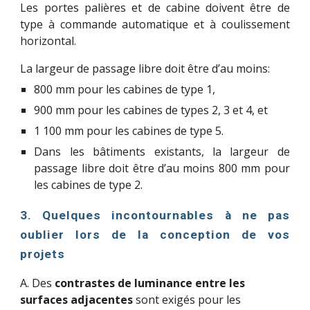
Les portes palières et de cabine doivent être de
type à commande automatique et à coulissement
horizontal.
La largeur de passage libre doit être d’au moins
:
800 mm pour les cabines de type 1,
900 mm pour les cabines de types 2, 3 et 4, et
1 100 mm pour les cabines de type 5.
Dans les bâtiments existants, la largeur de
passage libre doit être d’au moins 800 mm pour
les cabines de type 2.
3. Quelques incontournables à ne pas
oublier lors de la conception de vos
projets
A
. 
Des 
contrastes de luminance entre les 
surfaces adjacentes
 sont exigés pour les 