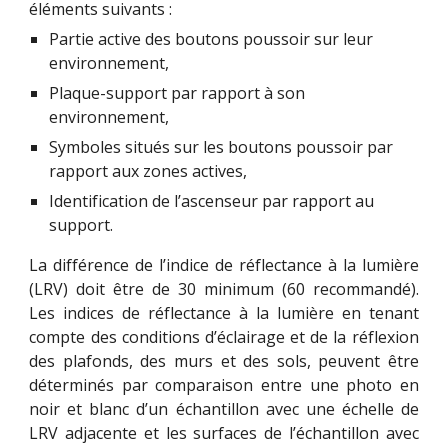
éléments suivants :
Partie active des boutons poussoir sur leur 
environnement,
Plaque-support par rapport à son 
environnement,
Symboles situés sur les boutons poussoir par 
rapport aux zones actives,
Identification de l’ascenseur par rapport au 
support.
La différence de l’indice de réflectance à la lumière
(LRV) doit être de 30 minimum (60 recommandé).
Les indices de réflectance à la lumière en tenant
compte des conditions d’éclairage et de la réflexion
des plafonds, des murs et des sols, peuvent être
déterminés par comparaison entre une photo en
noir et blanc d’un échantillon avec une échelle de
LRV adjacente et les surfaces de l’échantillon avec