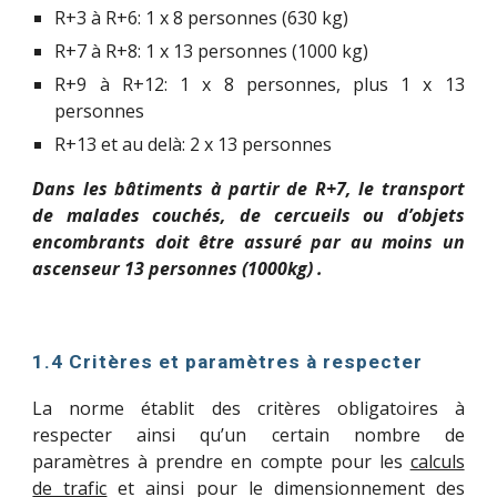
R+3 à R+6: 1 x 8 personnes (630 kg)
R+7 à R+8: 1 x 13 personnes (1000 kg)
R+9 à R+12: 1 x 8 personnes, plus 1 x 13
personnes
R+13 et au delà: 2 x 13 personnes
D
ans les bâtiments à partir de R+7
, l
e transport
de malades couchés, de cercueils ou d’objets
encombrants doit être assuré par au moins un
ascenseur 13 personnes (1000kg) .
1.4 Critères et paramètres à respecter
La norme établit des critères obligatoires à
respecter ainsi qu’un certain nombre de
paramètres à prendre en compte pour les
calculs
de trafic
et ainsi pour le dimensionnement des