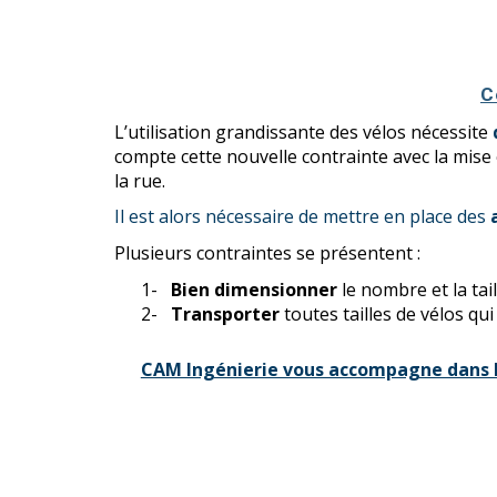
C
L’utilisation grandissante des vélos nécessite
compte cette nouvelle contrainte avec la mise 
la rue.
Il est alors nécessaire de mettre en place des
Plusieurs contraintes se présentent :
1-
Bien dimensionner
le nombre et la tai
2-
Transporter
toutes tailles de vélos qui
CAM Ingénierie vous accompagne dans le