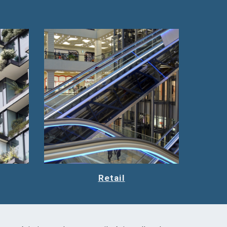
Retail