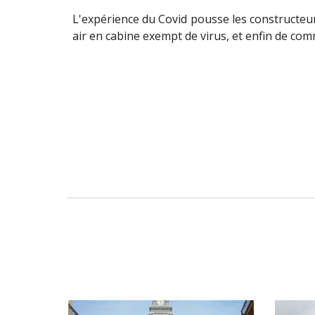
L'expérience du Covid
pousse les constructeur
air en cabine exempt de virus, et enfin de co