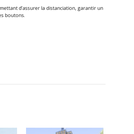
ettant d’assurer la distanciation, garantir un
es boutons.