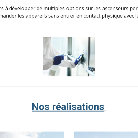
s à développer de multiples options sur les ascenseurs perm
mmander les appareils sans entrer en contact physique avec l
Nos réalisations