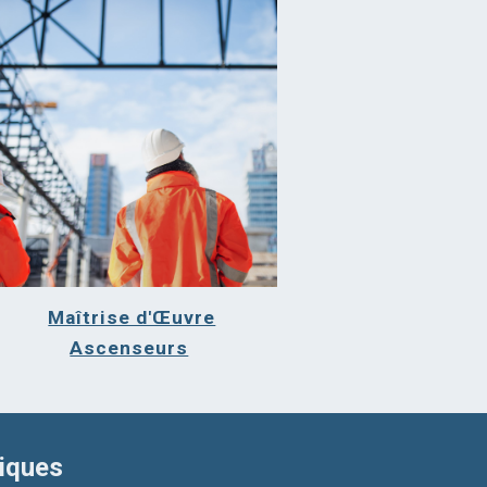
Maîtrise d'Œuvre
Ascenseurs
niques