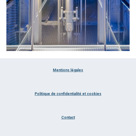
Mentions légales
Politique de confidentialité et cookies
Contact