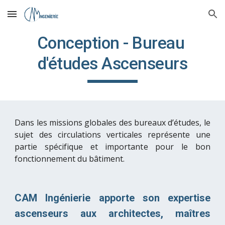
Skip to main content
Skip to navigation
Conception - Bureau 
d'études Ascenseurs
Dans les missions globales des bureaux d’études, le
sujet des circulations verticales représente une
partie spécifique et importante pour le bon
fonctionnement du bâtiment.
CAM Ingénierie apporte son expertise
ascenseurs aux architectes, maîtres