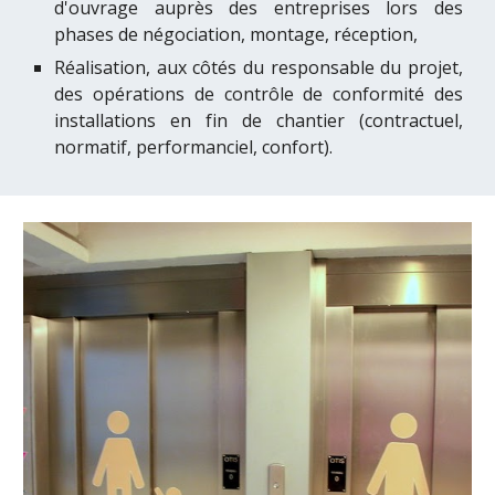
d'ouvrage auprès des entreprises lors des
phases de négociation, montage, réception,
Réalisation, aux côtés du responsable du projet,
des opérations de contrôle de conformité des
installations en fin de chantier (contractuel,
normatif, performanciel, confort).