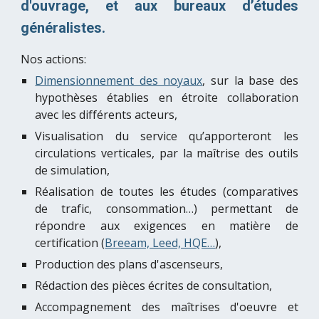
d'ouvrage, et aux bureaux d’études
généralistes.
Nos actions:
Dimensionnement des noyaux
, sur la base des
hypothèses établies en étroite collaboration
avec les différents acteurs,
Visualisation du service qu’apporteront les
circulations verticales, par la maîtrise des outils
de simulation,
Réalisation de toutes les études (comparatives
de trafic, consommation…) permettant de
répondre aux exigences en matière de
certification (
Breeam, Leed, HQE…
),
Production des plans d'ascenseurs,
Rédaction des pièces écrites de consultation,
Accompagnement des maîtrises d'oeuvre et