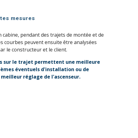
ntes mesures
 cabine, pendant des trajets de montée et de
es courbes peuvent ensuite être analysées
r le constructeur et le client.
s sur le trajet permettent une meilleure
èmes éventuels d'installation ou de
 meilleur réglage de l'ascenseur.