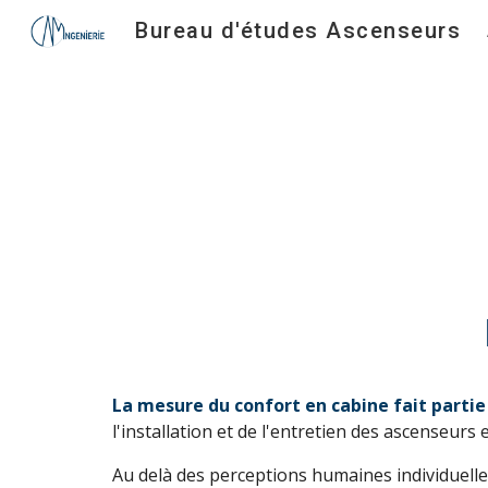
Bureau d'études Ascenseurs
Sk
La mesure du confort en cabine
fait partie
l'installation et de l'entretien des ascenseurs
Au delà des perceptions humaines individuell