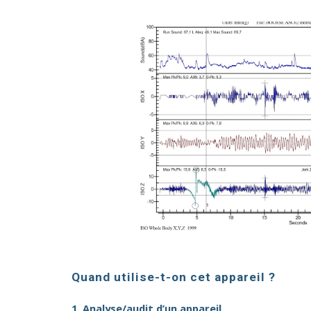
Quand utilise-t-on cet appareil ?
1. Analyse/audit d’un appareil