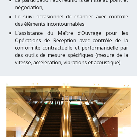
La participation aux réunions de mise au point et
négociation,
Le suivi occasionnel de chantier avec contrôle
des éléments incontournables,
L'a
ssistance du Maître d’Ouvrage pour les
Opérations de Réception avec contrôle de la
conformité contractuelle et performancielle par
des outils de mesure spécifiques (mesure de la
vitesse, accélération, vibrations et acoustique).