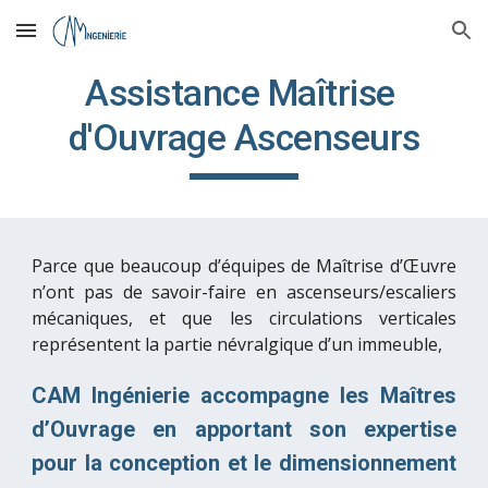
Skip to main content
Skip to navigation
Assistance Maîtrise 
d'Ouvrage Ascenseurs
Parce que beaucoup d’équipes de Maîtrise d’
Œuvre
n’ont pas de savoir-faire en ascenseurs/escaliers
mécaniques, et que les circulations verticales
représentent la partie névralgique d’un immeuble,
CAM Ingénierie accompagne les Maîtres
d’Ouvrage en apportant son expertise
pour la conception et le dimensionnement