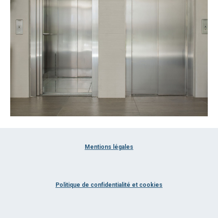
Mentions légales
Politique de confidentialité et cookies