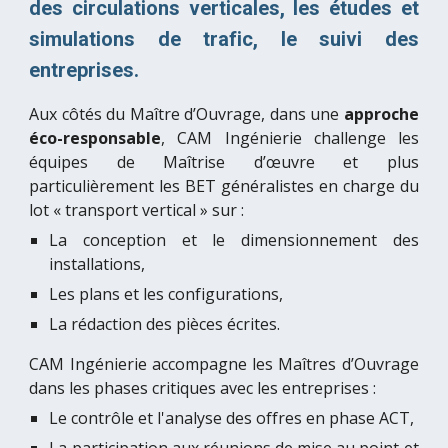
des circulations verticales, les études et
simulations de trafic, le suivi des
entreprises.
Aux côtés du Maître d’Ouvrage, dans une
approche
éco-responsable
, CAM Ingénierie challenge les
équipes de Maîtrise d’œuvre et plus
particulièrement les BET généralistes en charge du
lot « transport vertical » sur :
La conception et le dimensionnement des
installations,
Les plans et les configurations,
La rédaction des pièces écrites.
CAM Ingénierie accompagne les Maîtres d’Ouvrage
dans les phases critiques avec les entreprises :
Le contrôle et l'analyse des offres en phase ACT,